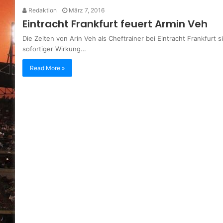
Redaktion
März 7, 2016
Eintracht Frankfurt feuert Armin Veh
Die Zeiten von Arin Veh als Cheftrainer bei Eintracht Frankfurt 
sofortiger Wirkung…
Read More »