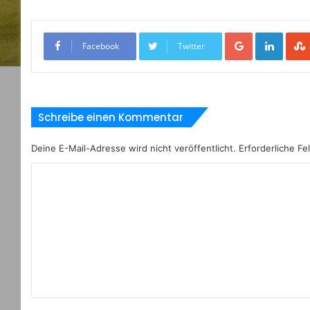
Google+
LinkedIn
Facebook
Twitter
Schreibe einen Kommentar
Deine E-Mail-Adresse wird nicht veröffentlicht.
Erforderliche Fe