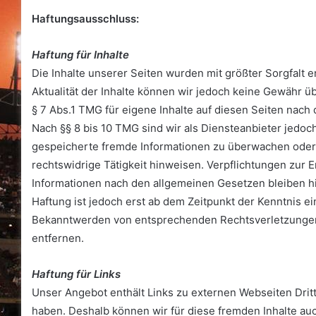
Haftungsausschluss:
Haftung für Inhalte
Die Inhalte unserer Seiten wurden mit größter Sorgfalt ers
Aktualität der Inhalte können wir jedoch keine Gewähr 
§ 7 Abs.1 TMG für eigene Inhalte auf diesen Seiten nach
Nach §§ 8 bis 10 TMG sind wir als Diensteanbieter jedoch 
gespeicherte fremde Informationen zu überwachen oder 
rechtswidrige Tätigkeit hinweisen. Verpflichtungen zur
Informationen nach den allgemeinen Gesetzen bleiben h
Haftung ist jedoch erst ab dem Zeitpunkt der Kenntnis e
Bekanntwerden von entsprechenden Rechtsverletzungen
entfernen.
Haftung für Links
Unser Angebot enthält Links zu externen Webseiten Dritte
haben. Deshalb können wir für diese fremden Inhalte au