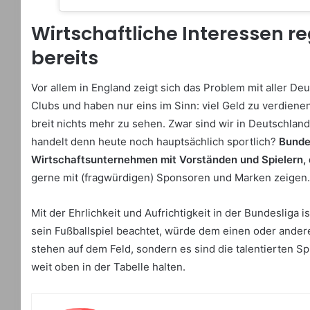
Wirtschaftliche Interessen r
bereits
Vor allem in England zeigt sich das Problem mit aller De
Clubs und haben nur eins im Sinn: viel Geld zu verdienen
breit nichts mehr zu sehen. Zwar sind wir in Deutschlan
handelt denn heute noch hauptsächlich sportlich?
Bundes
Wirtschaftsunternehmen mit Vorständen und Spielern, d
gerne mit (fragwürdigen) Sponsoren und Marken zeigen
Mit der Ehrlichkeit und Aufrichtigkeit in der Bundesliga 
sein Fußballspiel beachtet, würde dem einen oder andere
stehen auf dem Feld, sondern es sind die talentierten Sp
weit oben in der Tabelle halten.