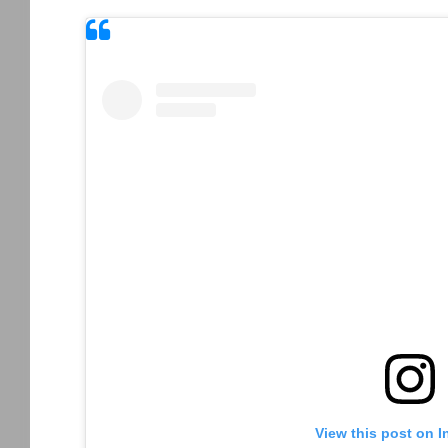
View this post on 