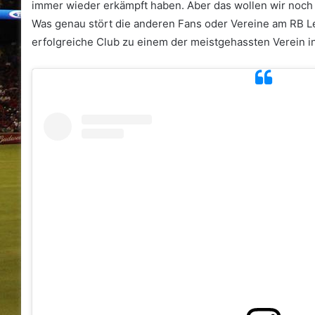
immer wieder erkämpft haben. Aber das wollen wir noc
Was genau stört die anderen Fans oder Vereine am RB Le
erfolgreiche Club zu einem der meistgehassten Verein i