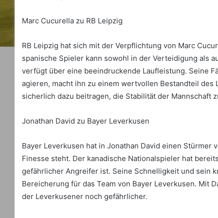
Marc Cucurella zu RB Leipzig
RB Leipzig hat sich mit der Verpflichtung von Marc Cucur
spanische Spieler kann sowohl in der Verteidigung als a
verfügt über eine beeindruckende Laufleistung. Seine Fä
agieren, macht ihn zu einem wertvollen Bestandteil des Le
sicherlich dazu beitragen, die Stabilität der Mannschaft z
Jonathan David zu Bayer Leverkusen
Bayer Leverkusen hat in Jonathan David einen Stürmer ve
Finesse steht. Der kanadische Nationalspieler hat bereits
gefährlicher Angreifer ist. Seine Schnelligkeit und sein 
Bereicherung für das Team von Bayer Leverkusen. Mit Da
der Leverkusener noch gefährlicher.