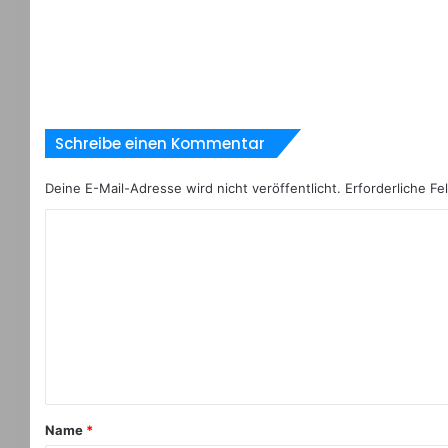
Schreibe einen Kommentar
Deine E-Mail-Adresse wird nicht veröffentlicht.
Erforderliche Fe
Name
*