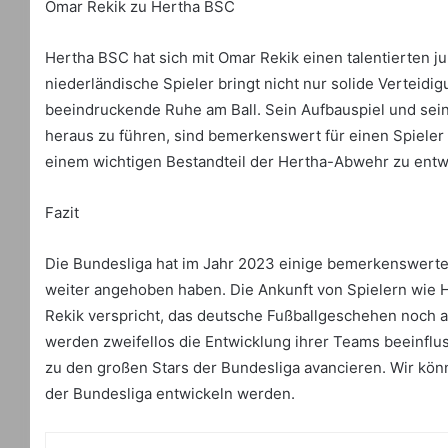
Omar Rekik zu Hertha BSC
Hertha BSC hat sich mit Omar Rekik einen talentierten j
niederländische Spieler bringt nicht nur solide Verteidi
beeindruckende Ruhe am Ball. Sein Aufbauspiel und seine
heraus zu führen, sind bemerkenswert für einen Spieler s
einem wichtigen Bestandteil der Hertha-Abwehr zu entw
Fazit
Die Bundesliga hat im Jahr 2023 einige bemerkenswerte 
weiter angehoben haben. Die Ankunft von Spielern wie H
Rekik verspricht, das deutsche Fußballgeschehen noch a
werden zweifellos die Entwicklung ihrer Teams beeinf
zu den großen Stars der Bundesliga avancieren. Wir könn
der Bundesliga entwickeln werden.