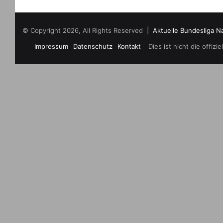
© Copyright 2026, All Rights Reserved |
Aktuelle Bundesliga N
Impressum
Datenschutz
Kontakt
Dies ist nicht die offi