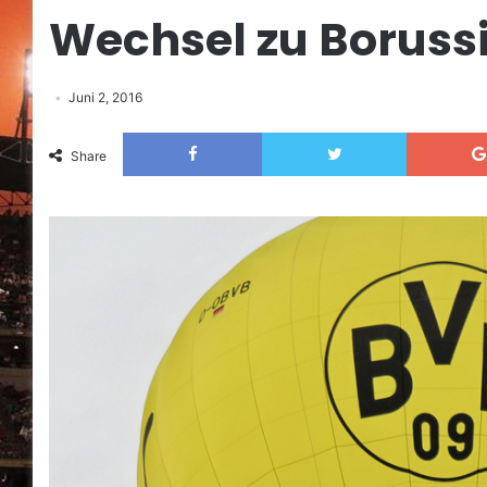
Wechsel zu Boruss
Juni 2, 2016
Facebook
Twitter
Share