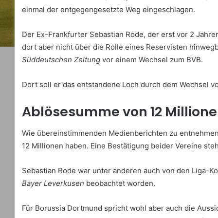
einmal der entgegengesetzte Weg eingeschlagen.
Der Ex-Frankfurter Sebastian Rode, der erst vor 2 Jahr
dort aber nicht über die Rolle eines Reservisten hinwe
Süddeutschen Zeitung
vor einem Wechsel zum BVB.
Dort soll er das entstandene Loch durch dem Wechsel vo
Ablösesumme von 12 Millionen
Wie übereinstimmenden Medienberichten zu entnehmen is
12 Millionen haben. Eine Bestätigung beider Vereine steh
Sebastian Rode war unter anderen auch von den Liga-K
Bayer Leverkusen
beobachtet worden.
Für Borussia Dortmund spricht wohl aber auch die Aussic