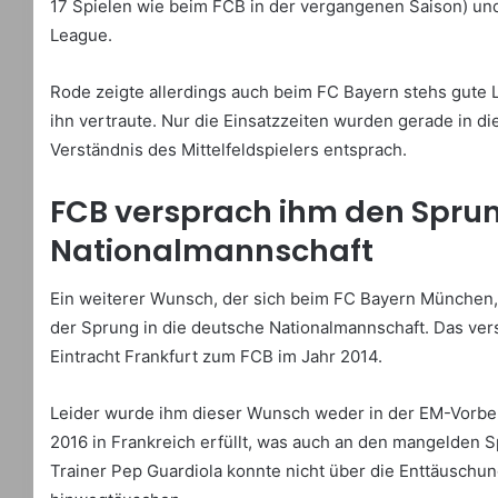
17 Spielen wie beim FCB in der vergangenen Saison) und
League.
Rode zeigte allerdings auch beim FC Bayern stehs gute 
ihn vertraute. Nur die Einsatzzeiten wurden gerade in di
Verständnis des Mittelfeldspielers entsprach.
FCB versprach ihm den Sprun
Nationalmannschaft
Ein weiterer Wunsch, der sich beim FC Bayern München, n
der Sprung in die deutsche Nationalmannschaft. Das ve
Eintracht Frankfurt zum FCB im Jahr 2014.
Leider wurde ihm dieser Wunsch weder in der EM-Vorber
2016 in Frankreich erfüllt, was auch an den mangelden 
Trainer Pep Guardiola konnte nicht über die Enttäusch