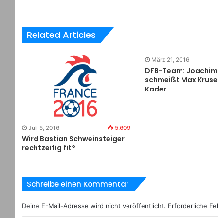
Related Articles
März 21, 2016
DFB-Team: Joachim
schmeißt Max Kruse
Kader
Juli 5, 2016
5.609
Wird Bastian Schweinsteiger
rechtzeitig fit?
Schreibe einen Kommentar
Deine E-Mail-Adresse wird nicht veröffentlicht.
Erforderliche Fe