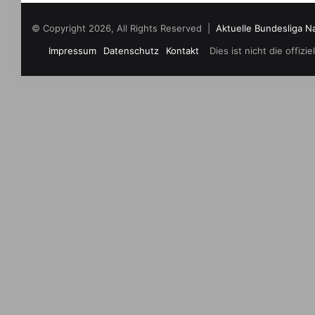
© Copyright 2026, All Rights Reserved |
Aktuelle Bundesliga N
Impressum
Datenschutz
Kontakt
Dies ist nicht die offi