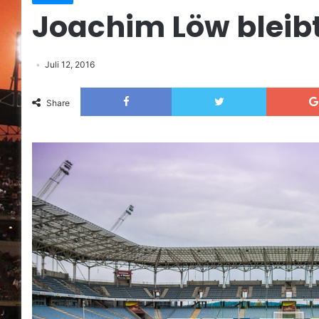
Joachim Löw bleib
Juli 12, 2016
Facebook
Twitter
Share