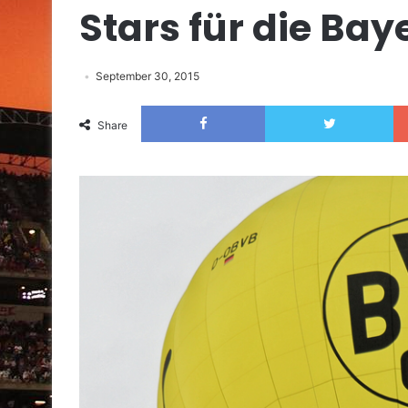
Stars für die Bay
September 30, 2015
Facebook
Twitter
Share