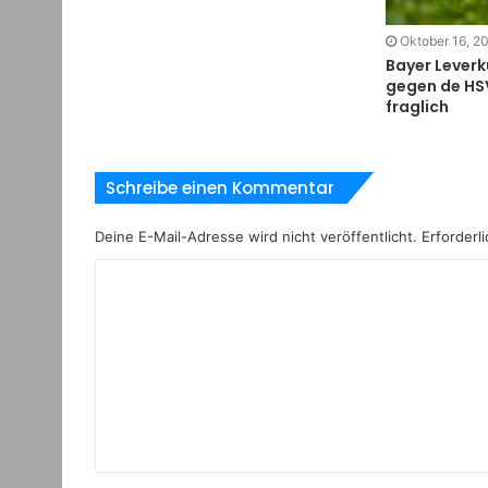
Oktober 16, 2
Bayer Leverk
gegen de HSV
fraglich
Schreibe einen Kommentar
Deine E-Mail-Adresse wird nicht veröffentlicht.
Erforderli