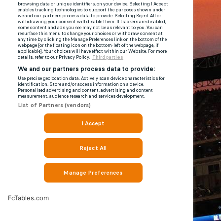
FcTables.com