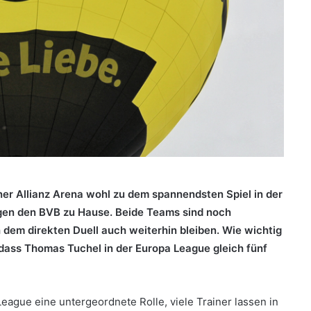
 Allianz Arena wohl zu dem spannendsten Spiel in der
gen den BVB zu Hause. Beide Teams sind noch
em direkten Duell auch weiterhin bleiben. Wie wichtig
 dass Thomas Tuchel in der Europa League gleich fünf
eague eine untergeordnete Rolle, viele Trainer lassen in