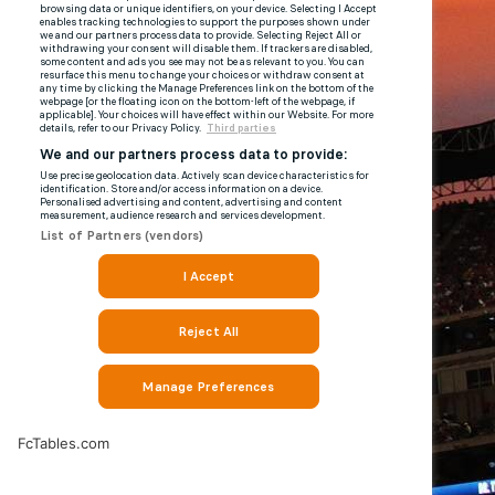
FcTables.com