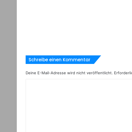
Schreibe einen Kommentar
Deine E-Mail-Adresse wird nicht veröffentlicht.
Erforderli