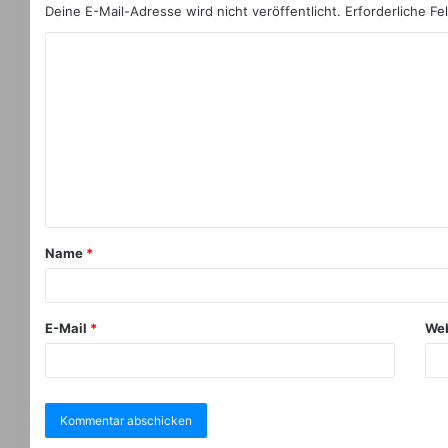
Deine E-Mail-Adresse wird nicht veröffentlicht.
Erforderliche Fe
Name
*
E-Mail
*
Web