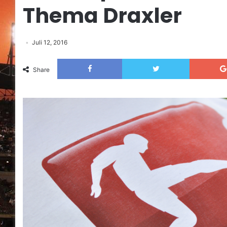
Thema Draxler
Juli 12, 2016
Facebook
Twitter
Share