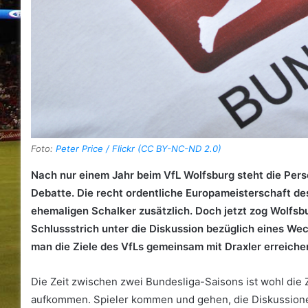
Foto:
Peter Price / Flickr (CC BY-NC-ND 2.0)
Nach nur einem Jahr beim VfL Wolfsburg steht die Perso
Debatte. Die recht ordentliche Europameisterschaft de
ehemaligen Schalker zusätzlich. Doch jetzt zog Wolfsb
Schlussstrich unter die Diskussion bezüglich eines We
man die Ziele des VfLs gemeinsam mit Draxler erreiche
Die Zeit zwischen zwei Bundesliga-Saisons ist wohl die 
aufkommen. Spieler kommen und gehen, die Diskussionen