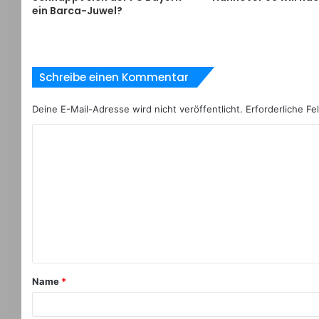
ein Barca-Juwel?
Schreibe einen Kommentar
Deine E-Mail-Adresse wird nicht veröffentlicht.
Erforderliche Fe
Name
*