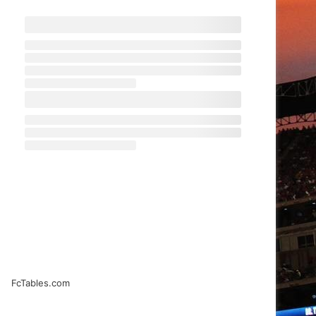
FcTables.com