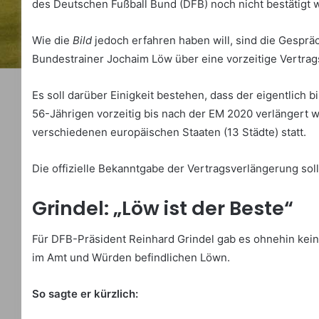
des Deutschen Fußball Bund (DFB) noch nicht bestätigt 
Wie die
Bild
jedoch erfahren haben will, sind die Gesprä
Bundestrainer Jochaim Löw über eine vorzeitige Vertra
Es soll darüber Einigkeit bestehen, dass der eigentlich 
56-Jährigen vorzeitig bis nach der EM 2020 verlängert wi
verschiedenen europäischen Staaten (13 Städte) statt.
Die offizielle Bekanntgabe der Vertragsverlängerung soll
Grindel: „Löw ist der Beste“
Für DFB-Präsident Reinhard Grindel gab es ohnehin kein
im Amt und Würden befindlichen Löwn.
So sagte er kürzlich: