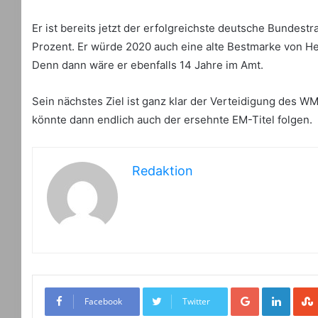
Er ist bereits jetzt der erfolgreichste deutsche Bundestr
Prozent. Er würde 2020 auch eine alte Bestmarke von H
Denn dann wäre er ebenfalls 14 Jahre im Amt.
Sein nächstes Ziel ist ganz klar der Verteidigung des W
könnte dann endlich auch der ersehnte EM-Titel folgen.
Redaktion
Google+
LinkedIn
Facebook
Twitter