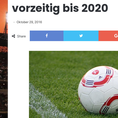
vorzeitig bis 2020
Oktober 29, 2016
Facebook
Twitter
Share