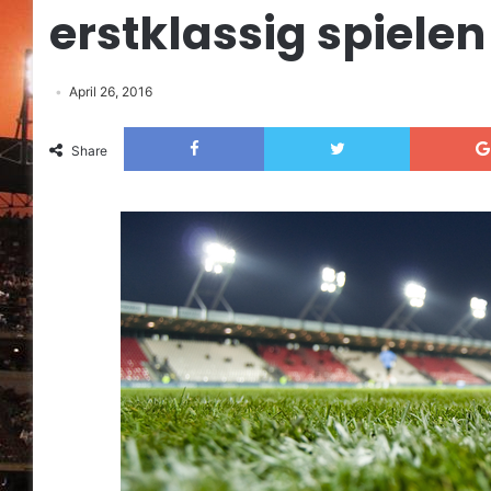
erstklassig spielen
April 26, 2016
Facebook
Twitter
Share