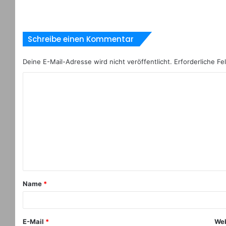
Schreibe einen Kommentar
Deine E-Mail-Adresse wird nicht veröffentlicht.
Erforderliche Fe
Name
*
E-Mail
*
Web