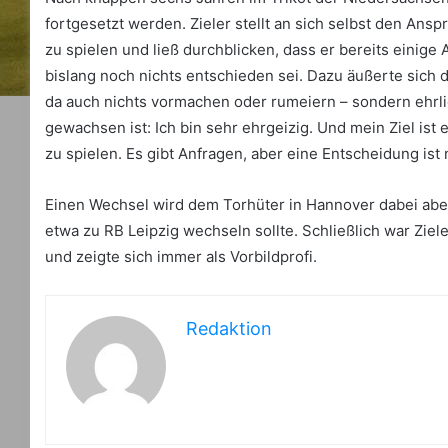
fortgesetzt werden. Zieler stellt an sich selbst den An
zu spielen und ließ durchblicken, dass er bereits einige
bislang noch nichts entschieden sei. Dazu äußerte sich de
da auch nichts vormachen oder rumeiern – sondern ehrli
gewachsen ist: Ich bin sehr ehrgeizig. Und mein Ziel ist
zu spielen. Es gibt Anfragen, aber eine Entscheidung ist 
Einen Wechsel wird dem Torhüter in Hannover dabei abe
etwa zu RB Leipzig wechseln sollte. Schließlich war Ziele
und zeigte sich immer als Vorbildprofi.
Redaktion