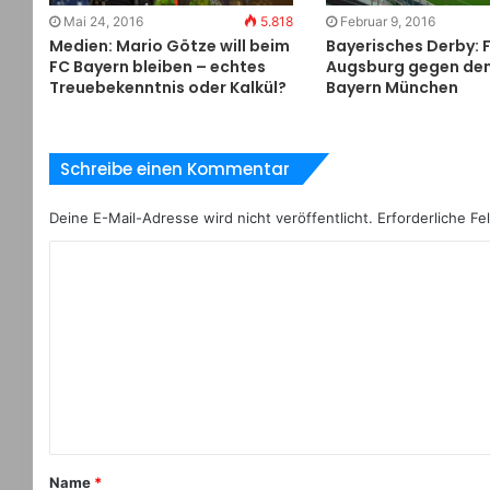
Februar 9, 2016
Mai 24, 2016
5.818
Bayerisches Derby: 
Medien: Mario Götze will beim
Augsburg gegen de
FC Bayern bleiben – echtes
Bayern München
Treuebekenntnis oder Kalkül?
Schreibe einen Kommentar
Deine E-Mail-Adresse wird nicht veröffentlicht.
Erforderliche Fe
Name
*